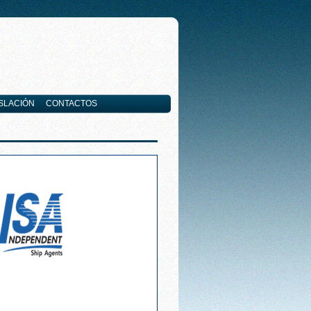
SLACIÓN
CONTACTOS