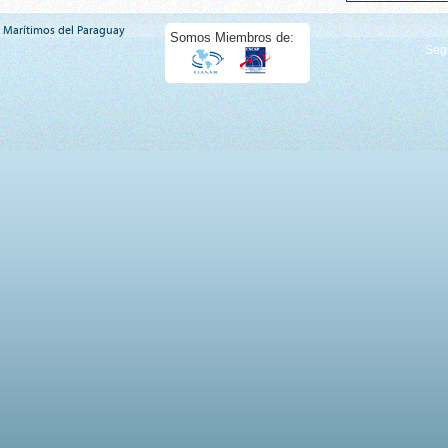
 Marítimos del Paraguay
Somos Miembros de:
Seg